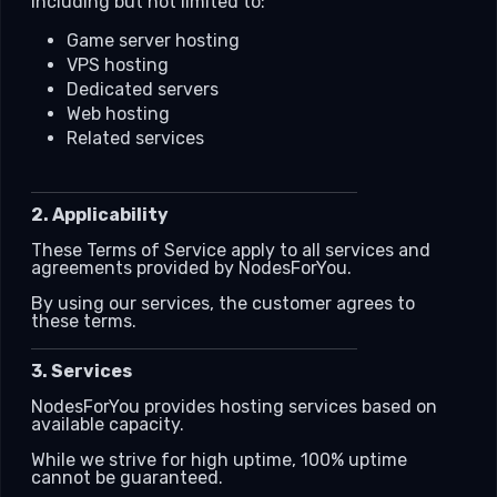
including but not limited to:
Game server hosting
VPS hosting
Dedicated servers
Web hosting
Related services
2. Applicability
These Terms of Service apply to all services and
agreements provided by NodesForYou.
By using our services, the customer agrees to
these terms.
3. Services
NodesForYou provides hosting services based on
available capacity.
While we strive for high uptime, 100% uptime
cannot be guaranteed.