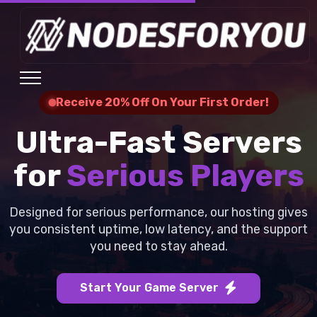
Receive 20% Off On Your First Order!
Ultra-Fast Servers
for
Serious Players
Designed for serious performance, our hosting gives
you consistent uptime, low latency, and the support
you need to stay ahead.
Start Your Game Server