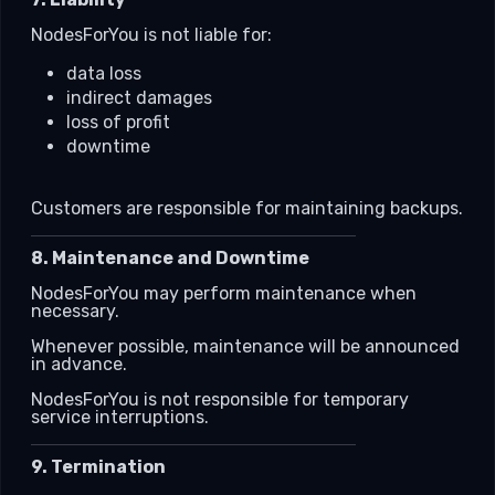
NodesForYou is not liable for:
data loss
indirect damages
loss of profit
downtime
Customers are responsible for maintaining backups.
8. Maintenance and Downtime
NodesForYou may perform maintenance when
necessary.
Whenever possible, maintenance will be announced
in advance.
NodesForYou is not responsible for temporary
service interruptions.
9. Termination