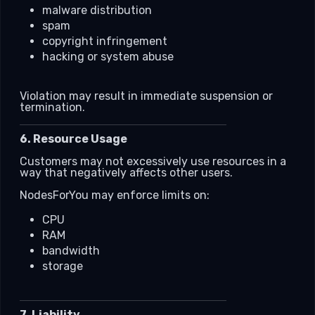
malware distribution
spam
copyright infringement
hacking or system abuse
Violation may result in immediate suspension or
termination.
6. Resource Usage
Customers may not excessively use resources in a
way that negatively affects other users.
NodesForYou may enforce limits on:
CPU
RAM
bandwidth
storage
7. Liability