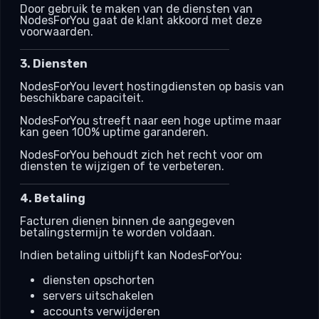
Door gebruik te maken van de diensten van
NodesForYou gaat de klant akkoord met deze
voorwaarden.
3. Diensten
NodesForYou levert hostingdiensten op basis van
beschikbare capaciteit.
NodesForYou streeft naar een hoge uptime maar
kan geen 100% uptime garanderen.
NodesForYou behoudt zich het recht voor om
diensten te wijzigen of te verbeteren.
4. Betaling
Facturen dienen binnen de aangegeven
betalingstermijn te worden voldaan.
Indien betaling uitblijft kan NodesForYou:
diensten opschorten
servers uitschakelen
accounts verwijderen