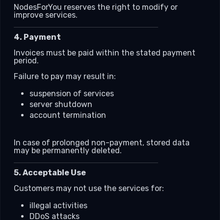
NodesForYou reserves the right to modify or
improve services.
4. Payment
Invoices must be paid within the stated payment
period.
Failure to pay may result in:
suspension of services
server shutdown
account termination
In case of prolonged non-payment, stored data
may be permanently deleted.
5. Acceptable Use
Customers may not use the services for:
illegal activities
DDoS attacks