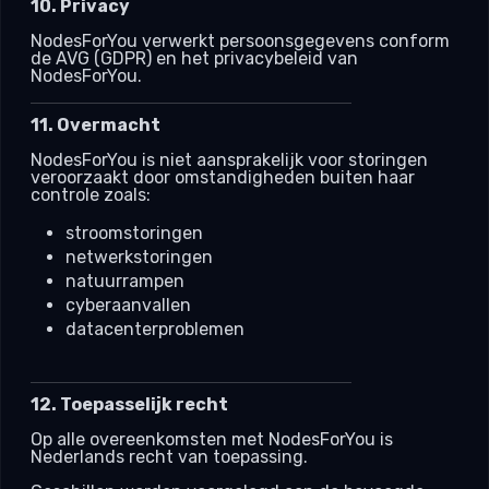
10. Privacy
NodesForYou verwerkt persoonsgegevens conform
de AVG (GDPR) en het privacybeleid van
NodesForYou.
11. Overmacht
NodesForYou is niet aansprakelijk voor storingen
veroorzaakt door omstandigheden buiten haar
controle zoals:
stroomstoringen
netwerkstoringen
natuurrampen
cyberaanvallen
datacenterproblemen
12. Toepasselijk recht
Op alle overeenkomsten met NodesForYou is
Nederlands recht van toepassing.