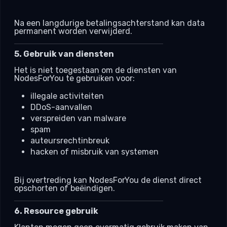
Na een langdurige betalingsachterstand kan data
permanent worden verwijderd.
5. Gebruik van diensten
Het is niet toegestaan om de diensten van
NodesForYou te gebruiken voor:
illegale activiteiten
DDoS-aanvallen
verspreiden van malware
spam
auteursrechtinbreuk
hacken of misbruik van systemen
Bij overtreding kan NodesForYou de dienst direct
opschorten of beëindigen.
6. Resource gebruik