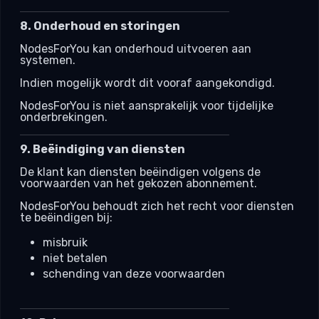
8. Onderhoud en storingen
NodesForYou kan onderhoud uitvoeren aan
systemen.
Indien mogelijk wordt dit vooraf aangekondigd.
NodesForYou is niet aansprakelijk voor tijdelijke
onderbrekingen.
9. Beëindiging van diensten
De klant kan diensten beëindigen volgens de
voorwaarden van het gekozen abonnement.
NodesForYou behoudt zich het recht voor diensten
te beëindigen bij:
misbruik
niet betalen
schending van deze voorwaarden