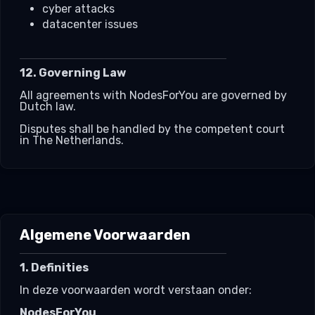
cyber attacks
datacenter issues
12. Governing Law
All agreements with NodesForYou are governed by
Dutch law.
Disputes shall be handled by the competent court
in The Netherlands.
Algemene Voorwaarden
1. Definities
In deze voorwaarden wordt verstaan onder:
NodesForYou