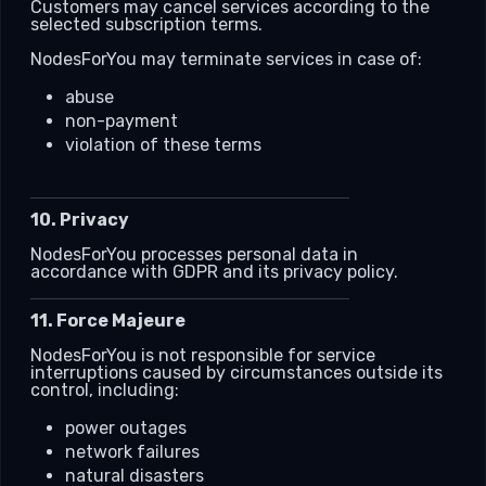
Customers may cancel services according to the
selected subscription terms.
NodesForYou may terminate services in case of:
abuse
non-payment
violation of these terms
10. Privacy
NodesForYou processes personal data in
accordance with GDPR and its privacy policy.
11. Force Majeure
NodesForYou is not responsible for service
interruptions caused by circumstances outside its
control, including:
power outages
network failures
natural disasters