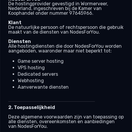
De hostingprovider gevestigd in Wormerveer,
Nederland, ingeschreven bij de Kamer van
Koophandel onder nummer 97645966.
Klant
De natuurlijke persoon of rechtspersoon die gebruik
maakt van de diensten van NodesForYou.
Diensten
Alle hostingdiensten die door NodesForYou worden
aangeboden, waaronder maar niet beperkt tot:
Game server hosting
VPS hosting
Dedicated servers
Webhosting
Aanverwante diensten
2. Toepasselijkheid
Deze algemene voorwaarden zijn van toepassing op
alle diensten, overeenkomsten en aanbiedingen
van NodesForYou.