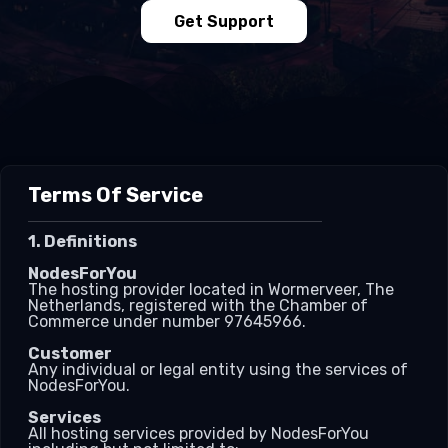
Get Support
Terms Of Service
1. Definitions
NodesForYou
The hosting provider located in Wormerveer, The
Netherlands, registered with the Chamber of
Commerce under number 97645966.
Customer
Any individual or legal entity using the services of
NodesForYou.
Services
All hosting services provided by NodesForYou