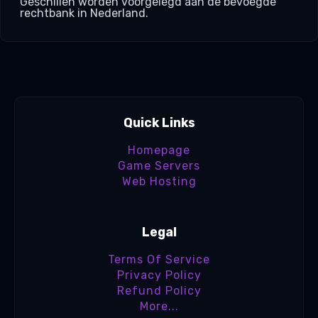
Geschillen worden voorgelegd aan de bevoegde
rechtbank in Nederland.
Quick Links
Homepage
Game Servers
Web Hosting
Legal
Terms Of Service
Privacy Policy
Refund Policy
More...